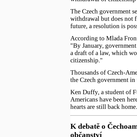
The Czech government sets
withdrawal but does not f
future, a resolution is pos
According to Mlada Front
"By January, government o
a draft of a law, which wo
citizenship."
Thousands of Czech-Amer
the Czech government in
Ken Duffy, a student of 
Americans have been here 
hearts are still back home
K debatě o Čechoam
občanství