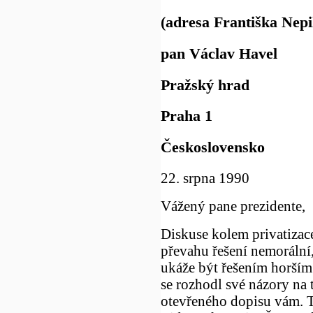
(adresa Františka Nepil
pan Václav Havel
Pražský hrad
Praha 1
Československo
22. srpna 1990
Vážený pane prezidente,
Diskuse kolem privatizace
převahu řešení nemorální, 
ukáže být řešením horším
se rozhodl své názory na
otevřeného dopisu vám. T