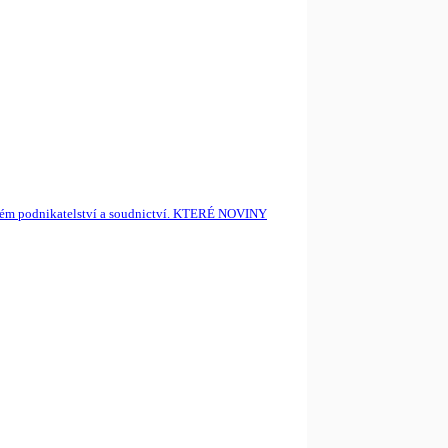
českém podnikatelství a soudnictví. KTERÉ NOVINY