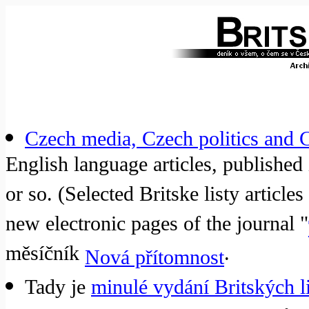
Czech media, Czech politics and C
English language articles, published 
or so. (Selected Britske listy article
new electronic pages of the journal "
měsíčník
.
Nová přítomnost
Tady je
minulé vydání Britských li