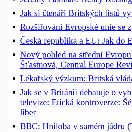
Jak si čtenáři Britských listů v
Rozšiřování Evropské unie se 
Česká republika a EU: Jak do E
Nový pohled na střední Evropu
Šťastnová, Central Europe Rev
Lékařský výzkum: Britská vláda
Jak se v Británii debatuje o vyb
televize: Etická kontroverze: 
liber
BBC: Hniloba v samém jádru (