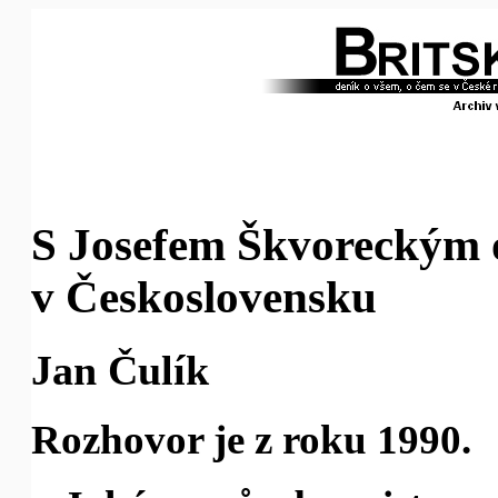
S Josefem Škvoreckým
v Československu
Jan Čulík
Rozhovor je z roku 1990.