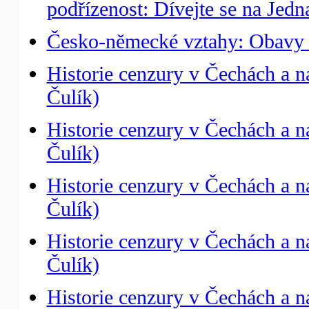
podřízenost: Dívejte se na Jedn
Česko-německé vztahy: Obavy 
Historie cenzury v Čechách a n
Čulík)
Historie cenzury v Čechách a n
Čulík)
Historie cenzury v Čechách a na
Čulík)
Historie cenzury v Čechách a n
Čulík)
Historie cenzury v Čechách a 