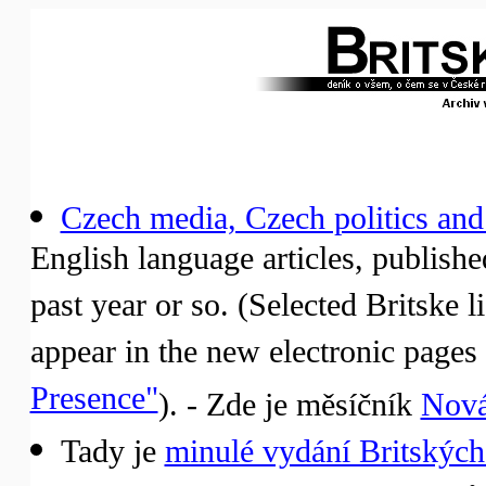
Czech media, Czech politics and
English language articles, published
past year or so. (Selected Britske l
appear in the new electronic pages 
Presence"
). - Zde je měsíčník
Nová
Tady je
minulé vydání Britských 