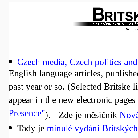
Czech media, Czech politics and
English language articles, published
past year or so. (Selected Britske l
appear in the new electronic pages 
Presence"
). - Zde je měsíčník
Nová
Tady je
minulé vydání Britských 