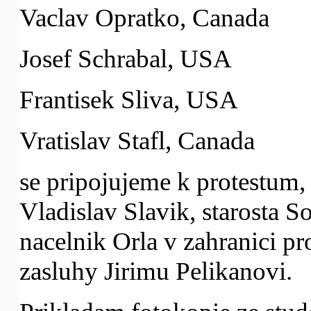
Vaclav Opratko, Canada
Josef Schrabal, USA
Frantisek Sliva, USA
Vratislav Stafl, Canada
se pripojujeme k protestum, 
Vladislav Slavik, starosta S
nacelnik Orla v zahranici pr
zasluhy Jirimu Pelikanovi.