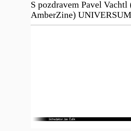
S pozdravem Pavel Vachtl (
AmberZine) UNIVERSUM