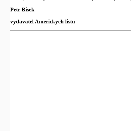
Petr Bisek
vydavatel Americkych listu