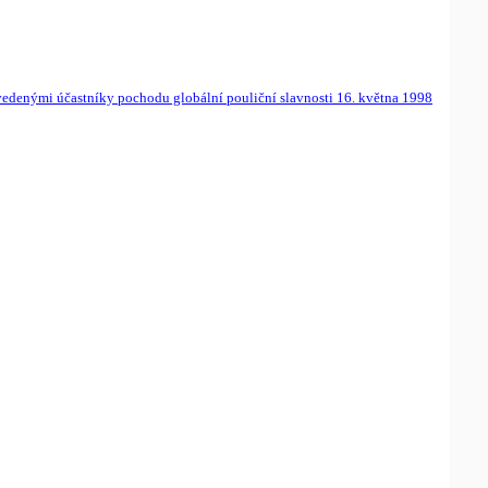
vedenými účastníky pochodu globální pouliční slavnosti 16. května 1998