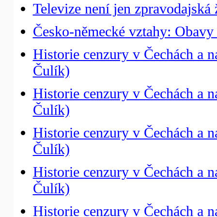
Televize není jen zpravodajská 
Česko-německé vztahy: Obavy 
Historie cenzury v Čechách a n
Čulík)
Historie cenzury v Čechách a n
Čulík)
Historie cenzury v Čechách a na
Čulík)
Historie cenzury v Čechách a n
Čulík)
Historie cenzury v Čechách a 