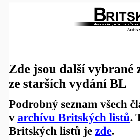
Zde jsou další vybrané 
ze starších vydání BL
Podrobný seznam všech čl
v
archívu Britských listů
. 
Britských listů je
zde
.