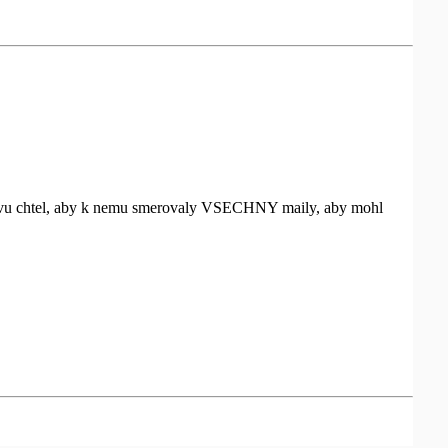
ustavu chtel, aby k nemu smerovaly VSECHNY maily, aby mohl