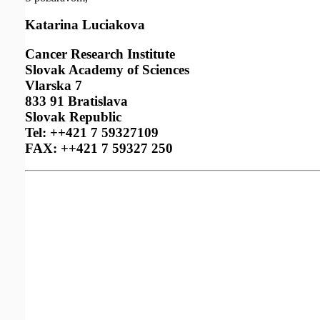
Katarina Luciakova
Cancer Research Institute
Slovak Academy of Sciences
Vlarska 7
833 91 Bratislava
Slovak Republic
Tel: ++421 7 59327109
FAX: ++421 7 59327 250